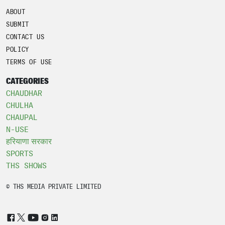
ABOUT
SUBMIT
CONTACT US
POLICY
TERMS OF USE
CATEGORIES
CHAUDHAR
CHULHA
CHAUPAL
N-USE
हरियाणा सरकार
SPORTS
THS SHOWS
© THS MEDIA PRIVATE LIMITED