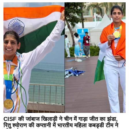
CISF की जांबाज खिलाड़ी ने चीन में गाड़ा जीत का झंडा,
रितु श्योराण की कप्तानी में भारतीय महिला कबड्डी टीम ने