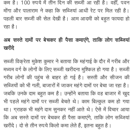
कम है। 100 रुपये में तीन दिन की सब्जी आ रही है। वहीं, पवन
मोंगा और पालाराम ने कहा कि सब्जियां आधी रेट पर मिल रही है।
पहली बार सब्जी की सेल देखी है। आम आदमी को बहुत फायदा हो
रहा है।
अब सस्ते दामों पर बेचकर ही पैसा कमाएंगे, ताकि लोग सब्जियां
खरीदे
सब्जी विक्रेता मुकेश कुमार ने बताया कि महंगाई के दौर में गरीब और
मध्यम वर्ग के लोगों के लिए सब्जी खरीदना मुश्किल हो गया है। सब्जी
गरीब लोगों की पहुंच से बाहर हो गई है। सस्ती और सीजन की
सब्जियों को भी गली, बाजारों में जाकर महंगे दामों पर बेचा जा रहा है।
जबकि उनके दाम बहुत कम है। उन्होंने बताया कि वह बाजार में खुद
भी पहले महंगे दामों पर सब्जी बेचते थे। काम बिल्कुल कम हो गया
था। ग्राहक भी महंगे दाम सुनकर नहीं आते थे। ऐसे में विचार आया
कि अब सस्ते दामों पर बेचकर ही पैसा कमाएंगे, ताकि लोग सब्जियां
खरीदे। दो से तीन रुपये किलो कमा लेते हैं, इतना बहुत है।