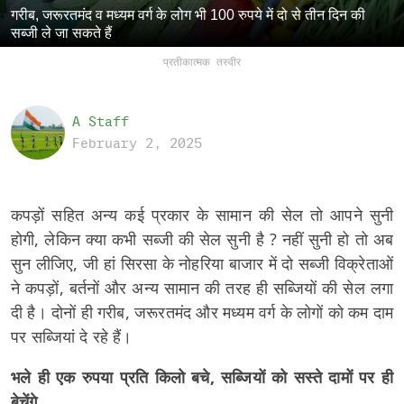
गरीब, जरूरतमंद व मध्यम वर्ग के लोग भी 100 रुपये में दो से तीन दिन की
सब्जी ले जा सकते हैं
प्रतीकात्मक तस्वीर
A Staff
February 2, 2025
कपड़ों सहित अन्य कई प्रकार के सामान की सेल तो आपने सुनी
होगी, लेकिन क्या कभी सब्जी की सेल सुनी है ? नहीं सुनी हो तो अब
सुन लीजिए, जी हां सिरसा के नोहरिया बाजार में दो सब्जी विक्रेताओं
ने कपड़ों, बर्तनों और अन्य सामान की तरह ही सब्जियों की सेल लगा
दी है। दोनों ही गरीब, जरूरतमंद और मध्यम वर्ग के लोगों को कम दाम
पर सब्जियां दे रहे हैं।
भले ही एक रुपया प्रति किलो बचे, सब्जियों को सस्ते दामों पर ही
बेचेंगे