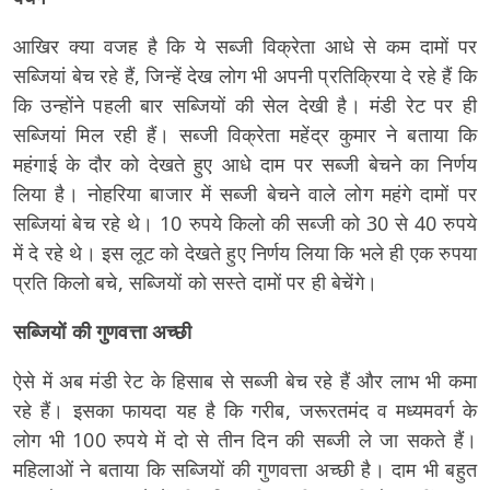
आखिर क्या वजह है कि ये सब्जी विक्रेता आधे से कम दामों पर
सब्जियां बेच रहे हैं, जिन्हें देख लोग भी अपनी प्रतिक्रिया दे रहे हैं कि
कि उन्होंने पहली बार सब्जियों की सेल देखी है। मंडी रेट पर ही
सब्जियां मिल रही हैं। सब्जी विक्रेता महेंद्र कुमार ने बताया कि
महंगाई के दौर को देखते हुए आधे दाम पर सब्जी बेचने का निर्णय
लिया है। नोहरिया बाजार में सब्जी बेचने वाले लोग महंगे दामों पर
सब्जियां बेच रहे थे। 10 रुपये किलो की सब्जी को 30 से 40 रुपये
में दे रहे थे। इस लूट को देखते हुए निर्णय लिया कि भले ही एक रुपया
प्रति किलो बचे, सब्जियों को सस्ते दामों पर ही बेचेंगे।
सब्जियों की गुणवत्ता अच्छी
ऐसे में अब मंडी रेट के हिसाब से सब्जी बेच रहे हैं और लाभ भी कमा
रहे हैं। इसका फायदा यह है कि गरीब, जरूरतमंद व मध्यमवर्ग के
लोग भी 100 रुपये में दो से तीन दिन की सब्जी ले जा सकते हैं।
महिलाओं ने बताया कि सब्जियों की गुणवत्ता अच्छी है। दाम भी बहुत