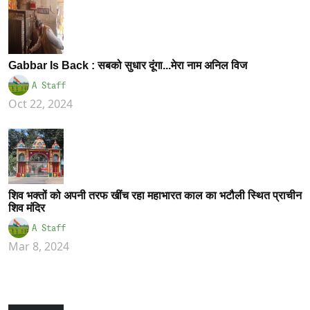
Gabbar Is Back : सबको सुधार दूंगा...मेरा नाम अनिल विज
A Staff
Oct 22, 2024
शिव भक्तों को अपनी तरफ खींच रहा महाभारत काल का भटौली स्थित प्राचीन
शिव मंदिर
A Staff
Mar 8, 2024