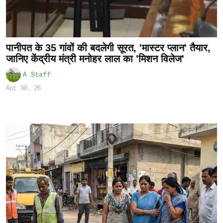
पानीपत के 35 गांवों की बदलेगी सूरत, 'मास्टर प्लान' तैयार,
जानिए केंद्रीय मंत्री मनोहर लाल का 'मिशन विलेज'
A Staff
Apr 30, 26