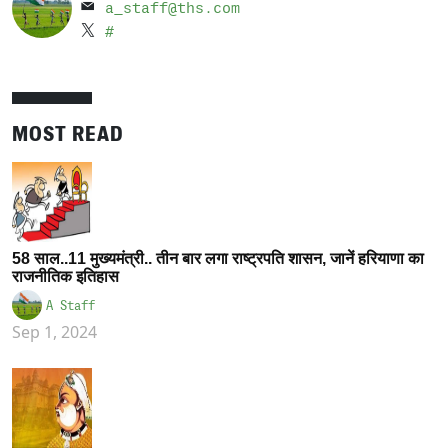
a_staff@ths.com
#
MOST READ
58 साल..11 मुख्यमंत्री.. तीन बार लगा राष्ट्रपति शासन, जानें हरियाणा का
राजनीतिक इतिहास
A Staff
Sep 1, 2024