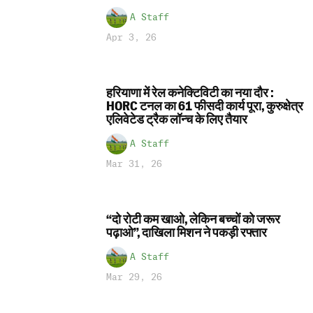
A Staff
Apr 3, 26
हरियाणा में रेल कनेक्टिविटी का नया दौर :
HORC टनल का 61 फीसदी कार्य पूरा, कुरुक्षेत्र
एलिवेटेड ट्रैक लॉन्च के लिए तैयार
A Staff
Mar 31, 26
“दो रोटी कम खाओ, लेकिन बच्चों को जरूर
पढ़ाओ”, दाखिला मिशन ने पकड़ी रफ्तार
A Staff
Mar 29, 26