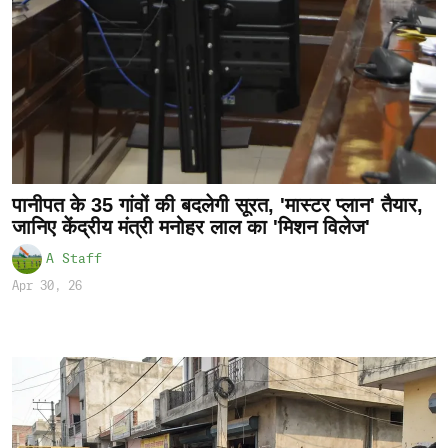
पानीपत के 35 गांवों की बदलेगी सूरत, 'मास्टर प्लान' तैयार,
जानिए केंद्रीय मंत्री मनोहर लाल का 'मिशन विलेज'
A Staff
Apr 30, 26