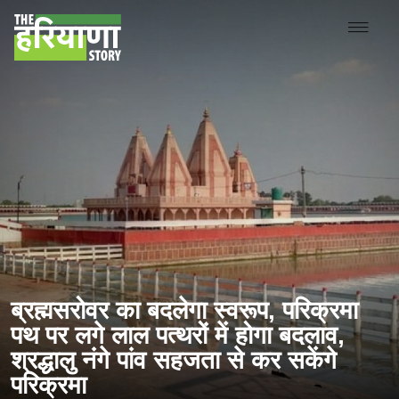
ब्रह्मसरोवर का बदलेगा स्वरूप, परिक्रमा
पथ पर लगे लाल पत्थरों में होगा बदलाव,
श्रद्धालु नंगे पांव सहजता से कर सकेंगे
परिक्रमा