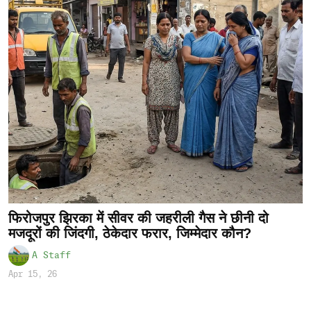
फिरोजपुर झिरका में सीवर की जहरीली गैस ने छीनी दो
मजदूरों की जिंदगी, ठेकेदार फरार, जिम्मेदार कौन?
A Staff
Apr 15, 26