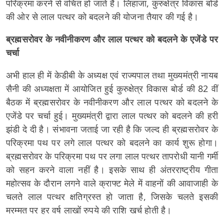
परिक्रमा करने से वंचित हो जाते हैं। लिहाजा, कुरुक्षेत्र विकास बोर्ड
की ओर से लाल पत्थर को बदलने की योजना तैयार की गई है।
ब्रह्मसरोवर के नवीनीकरण और लाल पत्थर को बदलने के एजेंडे पर
चर्चा
अभी हाल ही में केडीबी के अध्यक्ष एवं राज्यपाल तथा मुख्यमंत्री नायब
सैनी की अध्यक्षता में आयोजित हुई कुरुक्षेत्र विकास बोर्ड की 82 वीं
बैठक में ब्रह्मसरोवर के नवीनीकरण और लाल पत्थर को बदलने के
एजेंडे पर चर्चा हुई। मुख्यमंत्री द्वारा लाल पत्थर को बदलने की हरी
झंडी दे दी है। संभावना जताई जा रही है कि जल्द ही ब्रह्मसरोवर के
परिक्रमा पथ पर लगे लाल पत्थर को बदलने का कार्य शुरू होगा।
ब्रह्मसरोवर के परिक्रमा पथ पर लगा लाल पत्थर तापरोधी यानी गर्मी
को सहन करने वाला नहीं है। इसके साथ ही अंतरराष्ट्रीय गीता
महोत्सव के दौरान लगने वाले क्राफ्ट मेले में वाहनों की आवाजाही के
चलते लाल पत्थर क्षतिग्रस्त हो जाता है, जिसके चलते इसकी
मरम्मत पर हर वर्ष लाखों रुपये की राशि खर्च होती है।