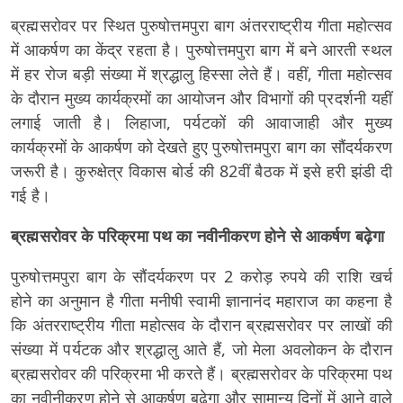
ब्रह्मसरोवर पर स्थित पुरुषोत्तमपुरा बाग अंतरराष्ट्रीय गीता महोत्सव
में आकर्षण का केंद्र रहता है। पुरुषोत्तमपुरा बाग में बने आरती स्थल
में हर रोज बड़ी संख्या में श्रद्धालु हिस्सा लेते हैं। वहीं, गीता महोत्सव
के दौरान मुख्य कार्यक्रमों का आयोजन और विभागों की प्रदर्शनी यहीं
लगाई जाती है। लिहाजा, पर्यटकों की आवाजाही और मुख्य
कार्यक्रमों के आकर्षण को देखते हुए पुरुषोत्तमपुरा बाग का सौंदर्यकरण
जरूरी है। कुरुक्षेत्र विकास बोर्ड की 82वीं बैठक में इसे हरी झंडी दी
गई है।
ब्रह्मसरोवर के परिक्रमा पथ का नवीनीकरण होने से आकर्षण बढ़ेगा
पुरुषोत्तमपुरा बाग के सौंदर्यकरण पर 2 करोड़ रुपये की राशि खर्च
होने का अनुमान है गीता मनीषी स्वामी ज्ञानानंद महाराज का कहना है
कि अंतरराष्ट्रीय गीता महोत्सव के दौरान ब्रह्मसरोवर पर लाखों की
संख्या में पर्यटक और श्रद्धालु आते हैं, जो मेला अवलोकन के दौरान
ब्रह्मसरोवर की परिक्रमा भी करते हैं। ब्रह्मसरोवर के परिक्रमा पथ
का नवीनीकरण होने से आकर्षण बढ़ेगा और सामान्य दिनों में आने वाले