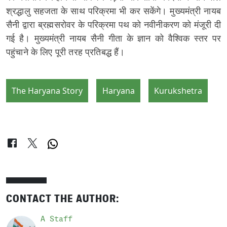
श्रद्धालु सहजता के साथ परिक्रमा भी कर सकेंगे। मुख्यमंत्री नायब
सैनी द्वारा ब्रह्मसरोवर के परिक्रमा पथ को नवीनीकरण को मंजूरी दी
गई है। मुख्यमंत्री नायब सैनी गीता के ज्ञान को वैश्विक स्तर पर
पहुंचाने के लिए पूरी तरह प्रतिबद्ध हैं।
The Haryana Story
Haryana
Kurukshetra
CONTACT THE AUTHOR:
A Staff