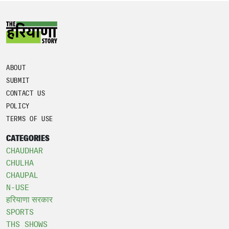
ABOUT
SUBMIT
CONTACT US
POLICY
TERMS OF USE
CATEGORIES
CHAUDHAR
CHULHA
CHAUPAL
N-USE
हरियाणा सरकार
SPORTS
THS SHOWS