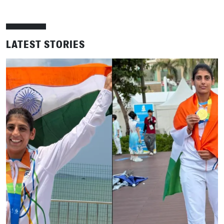
LATEST STORIES