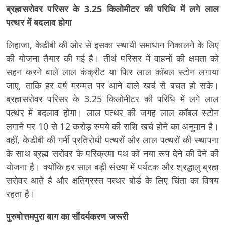
ब्रह्मसरोवर परिसर के 3.25 किलोमीटर की परिधि में लगे लाल
पत्थर में बदलाव होगा
लिहाजा, केडीबी की ओर से इसका स्थायी समाधान निकालने के लिए
की योजना तैयार की गई है। तीर्थ परिसर में वाहनों की क्षमता को
सहन करने वाले लाल कंक्रीट या फिर लाल कॉबल स्टोन लगाया
जाए, ताकि हर वर्ष मरम्मत पर आने वाले खर्च से बचत हो सके।
ब्रह्मसरोवर परिसर के 3.25 किलोमीटर की परिधि में लगे लाल
पत्थर में बदलाव होगा। लाल पत्थर की जगह लाल कॉबल स्टोन
लगाने पर 10 से 12 करोड़ रुपये की राशि खर्च होने का अनुमान है।
वहीं, केडीबी की गर्मी प्रतिरोधी पत्थरों और लाल पत्थरों की स्थापना
के साथ ब्रह्म सरोवर के परिक्रमा पथ को नया रूप देने की देने की
योजना है। क्योंकि हर साल बड़ी संख्या में पर्यटक और श्रद्धालु ब्रह्म
सरोवर आते है और क्षतिग्रस्त पत्थर बोर्ड के लिए चिंता का विषय
रहता है।
पुरुषोत्तमपुरा बाग का सौंदर्यकरण जरूरी