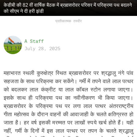
केडीबी की 82 वीं वार्षिक बैठक में ब्रह्मसरोवर परिसर में परिक्रमा पथ बदलने
को सीएम ने दी हरी झंडी
प्रतीकात्मक तस्वीर
A Staff
July 28, 2025
महाभारत स्थली कुरुक्षेत्र स्थित ब्रह्मसरोवर पर श्रद्धालु नंगे पांव
सहजता के साथ परिक्रमा कर सकेंगे। गर्मी में तपने वाले लाल पत्थर
को बदलकर लाल कंक्रीट या लाल कॉबल स्टोन लगाया जाएगा।
इसके साथ ही परिक्रमा पथ का नवीनीकरण भी किया जाएगा।
ब्रह्मसरोवर के परिक्रमा पथ पर लगा लाल पत्थर अंतरराष्ट्रीय
गीता महोत्सव के दौरान वाहनों की आवाजाही के चलते क्षतिग्रस्त हो
जाता है। हर वर्ष इसकी मरम्मत पर लाखों रुपये खर्च होते हैं। यही
नहीं, गर्मी के दिनों में इस लाल पत्थर पर तपन के चलते श्रद्धालु