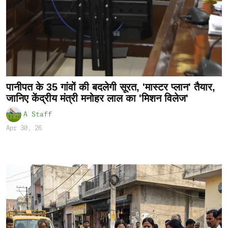
पानीपत के 35 गांवों की बदलेगी सूरत, 'मास्टर प्लान' तैयार,
जानिए केंद्रीय मंत्री मनोहर लाल का 'मिशन विलेज'
A Staff
Apr 30, 26