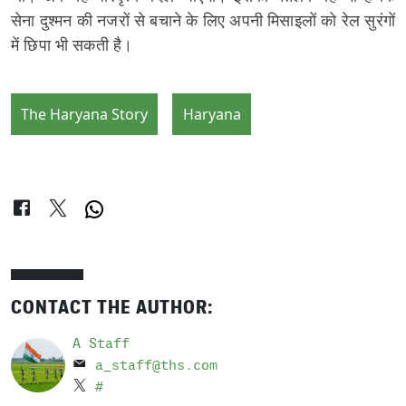
सेना दुश्मन की नजरों से बचाने के लिए अपनी मिसाइलों को रेल सुरंगों
में छिपा भी सकती है।
The Haryana Story
Haryana
CONTACT THE AUTHOR:
A Staff
a_staff@ths.com
#