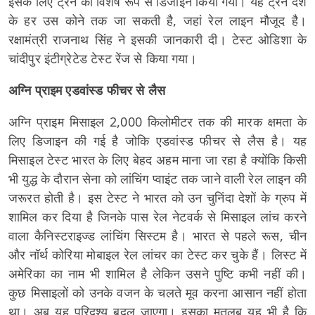
इसके लिए ट्रेन को विशेष रूप से डिजाइन किया गया। यह ट्रेन देश
के हर उस कोने तक जा सकती है, जहां रेल लाइन मौजूद है।
रक्षामंत्री राजनाथ सिंह ने इसकी जानकारी दी। टेस्ट ओडिशा के
चांदीपुर इंटीग्रेटेड टेस्ट रेंज से किया गया।
अग्नि प्राइम एडवांस्ड फीचर से लैस
अग्नि प्राइम मिसाइल 2,000 किलोमीटर तक की मारक क्षमता के
लिए डिजाइन की गई है जोकि एडवांस्ड फीचर से लैस है। यह
मिसाइल टेस्ट भारत के लिए बेहद अहम माना जा रहा है क्योंकि किसी
भी युद्ध के दौरान सेना को लांचिंग प्वाइंट तक जाने वाली रेल लाइन की
जरूरत होती है। इस टेस्ट ने भारत को उन चुनिंदा देशों के ग्रुप में
शामिल कर दिया है जिनके पास रेल नेटवर्क से मिसाइल लांच करने
वाला कैनिस्टराइज्ड लांचिंग सिस्टम है। भारत से पहले रूस, चीन
और नॉर्थ कोरिया मोबाइल रेल लांचर का टेस्ट कर चुके हैं। लिस्ट में
अमेरिका का नाम भी शामिल है लेकिन उसने पुष्टि कभी नहीं की।
कुछ मिसाइलों को उनके वजन के चलते मूव करना आसान नहीं होता
था। अब यह परिदृश्य बदल जाएगा। इसका मतलब यह भी है कि