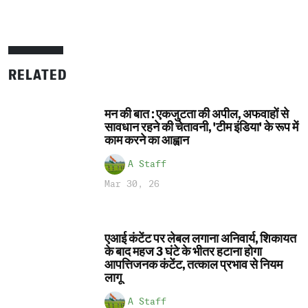
RELATED
मन की बात : एकजुटता की अपील, अफवाहों से
सावधान रहने की चेतावनी, 'टीम इंडिया' के रूप में
काम करने का आह्वान
A Staff
Mar 30, 26
एआई कंटेंट पर लेबल लगाना अनिवार्य, शिकायत
के बाद महज 3 घंटे के भीतर हटाना होगा
आपत्तिजनक कंटेंट, तत्काल प्रभाव से नियम
लागू
A Staff