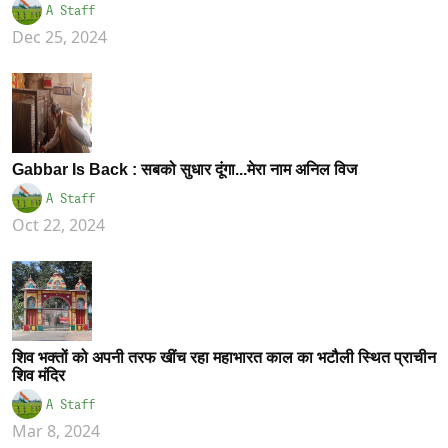
A Staff
Dec 25, 2024
Gabbar Is Back : सबको सुधार दूंगा...मेरा नाम अनिल विज
A Staff
Oct 22, 2024
शिव भक्तों को अपनी तरफ खींच रहा महाभारत काल का भटौली स्थित प्राचीन
शिव मंदिर
A Staff
Mar 8, 2024