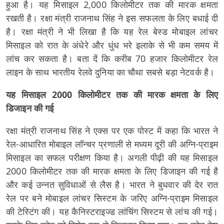
हुआ है। यह मिसाइल 2,000 किलोमीटर तक की मारक क्षमता
रखती है। रक्षा मंत्री राजनाथ सिंह ने इस सफलता के लिए बधाई दी
है। रक्षा मंत्री ने भी लिखा है कि यह रेल बेस्ड मोबाइल लांचर
मिसाइल को रात के अंधेरे और धुंध भरे इलाके से भी कम समय में
लांच कर सकता है। बता दें कि करीब 70 हजार किलोमीटर रेल
लाइन के साथ भारतीय रेलवे दुनिया का चौथा सबसे बड़ा नेटवर्क है।
यह मिसाइल 2000 किलोमीटर तक की मारक क्षमता के लिए
डिजाइन की गई
रक्षा मंत्री राजनाथ सिंह ने एक्स पर एक पोस्ट में कहा कि भारत ने
रेल-आधारित मोबाइल लॉन्चर प्रणाली से मध्यम दूरी की अग्नि-प्राइम
मिसाइल का सफल परीक्षण किया है। अगली पीढ़ी की यह मिसाइल
2000 किलोमीटर तक की मारक क्षमता के लिए डिजाइन की गई है
और कई उन्नत सुविधाओं से लैस है। भारत ने बुधवार की देर रात
रेल पर बने मोबाइल लांचर सिस्टम के जरिए अग्नि-प्राइम मिसाइल
की टेस्टिंग की। यह कैनिस्टराइज्ड लांचिंग सिस्टम से लांच की गई।