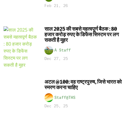
Feb 21, 26
साल 2025 की सबसे महत्वपूर्ण बैठक : 80
हजार करोड़ रुपए के डिफेंस सिस्टम पर लग
सकती है मुहर
A Staff
Dec 27, 25
अटल @100: वह राष्ट्रपुरुष, जिसे भारत को
स्मरण करना चाहिए
Staff@THS
Dec 25, 25