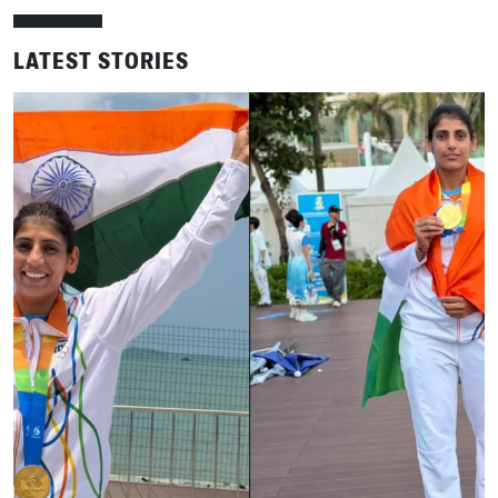
LATEST STORIES