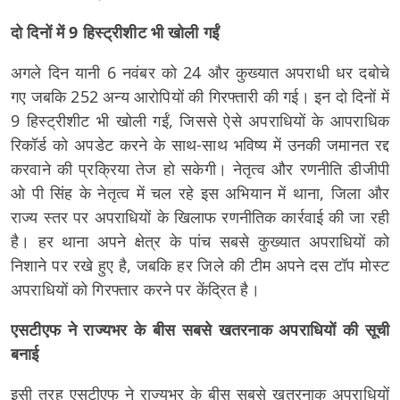
दो दिनों में 9 हिस्ट्रीशीट भी खोली गईं
अगले दिन यानी 6 नवंबर को 24 और कुख्यात अपराधी धर दबोचे
गए जबकि 252 अन्य आरोपियों की गिरफ्तारी की गई। इन दो दिनों में
9 हिस्ट्रीशीट भी खोली गईं, जिससे ऐसे अपराधियों के आपराधिक
रिकॉर्ड को अपडेट करने के साथ-साथ भविष्य में उनकी जमानत रद्द
करवाने की प्रक्रिया तेज हो सकेगी। नेतृत्व और रणनीति डीजीपी
ओ पी सिंह के नेतृत्व में चल रहे इस अभियान में थाना, जिला और
राज्य स्तर पर अपराधियों के खिलाफ रणनीतिक कार्रवाई की जा रही
है। हर थाना अपने क्षेत्र के पांच सबसे कुख्यात अपराधियों को
निशाने पर रखे हुए है, जबकि हर जिले की टीम अपने दस टॉप मोस्ट
अपराधियों को गिरफ्तार करने पर केंद्रित है।
एसटीएफ ने राज्यभर के बीस सबसे खतरनाक अपराधियों की सूची
बनाई
इसी तरह एसटीएफ ने राज्यभर के बीस सबसे खतरनाक अपराधियों