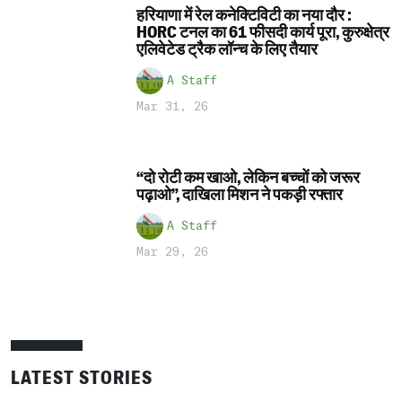
हरियाणा में रेल कनेक्टिविटी का नया दौर :
HORC टनल का 61 फीसदी कार्य पूरा, कुरुक्षेत्र
एलिवेटेड ट्रैक लॉन्च के लिए तैयार
A Staff
Mar 31, 26
“दो रोटी कम खाओ, लेकिन बच्चों को जरूर
पढ़ाओ”, दाखिला मिशन ने पकड़ी रफ्तार
A Staff
Mar 29, 26
LATEST STORIES