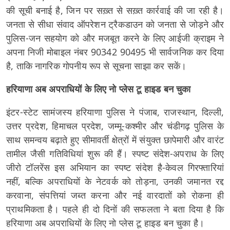
की सूची बनाई है, जिन पर सख़्त से सख़्त कार्रवाई की जा रही है।
जनता से सीधा संवाद ऑपरेशन ट्रैकडाउन को जनता से जोड़ने और
पुलिस-जन सहयोग को और मजबूत करने के लिए आईजी क्राइम ने
अपना निजी मोबाइल नंबर 90342 90495 भी सार्वजनिक कर दिया
है, ताकि नागरिक गोपनीय रूप से सूचना साझा कर सकें।
हरियाणा अब अपराधियों के लिए नो प्लेस टू हाइड बन चुका
इंटर-स्टेट सामंजस्य हरियाणा पुलिस ने पंजाब, राजस्थान, दिल्ली,
उत्तर प्रदेश, हिमाचल प्रदेश, जम्मू-कश्मीर और चंडीगढ़ पुलिस के
साथ समन्वय बढ़ाते हुए सीमावर्ती क्षेत्रों में संयुक्त छापेमारी और वारंट
तामील जैसी गतिविधियां शुरू की हैं। स्पष्ट संदेश-अपराध के लिए
जीरो टॉलरेंस इस अभियान का स्पष्ट संदेश है-केवल गिरफ्तारियां
नहीं, बल्कि अपराधियों के नेटवर्क को तोड़ना, उनकी जमानत रद्द
करवाना, संपत्तियां जब्त करना और नई वारदातों को रोकना ही
प्राथमिकता है। पहले ही दो दिनों की सफलता ने बता दिया है कि
हरियाणा अब अपराधियों के लिए नो प्लेस टू हाइड बन चुका है।