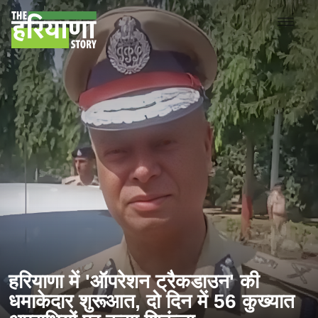
हरियाणा में 'ऑपरेशन ट्रैकडाउन' की
धमाकेदार शुरूआत, दो दिन में 56 कुख्यात