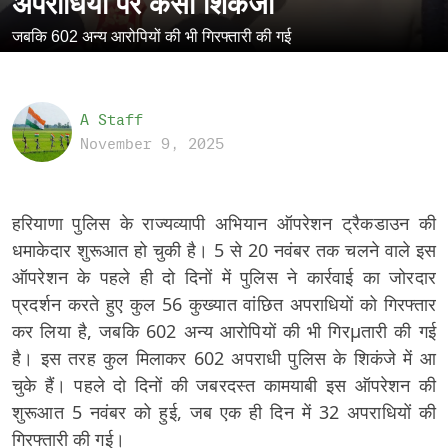
अपराधियों पर कसा शिकंजा
जबकि 602 अन्य आरोपियों की भी गिरफ्तारी की गई
A Staff
November 9, 2025
हरियाणा पुलिस के राज्यव्यापी अभियान ऑपरेशन ट्रैकडाउन की
धमाकेदार शुरूआत हो चुकी है। 5 से 20 नवंबर तक चलने वाले इस
ऑपरेशन के पहले ही दो दिनों में पुलिस ने कार्रवाई का जोरदार
प्रदर्शन करते हुए कुल 56 कुख्यात वांछित अपराधियों को गिरफ्तार
कर लिया है, जबकि 602 अन्य आरोपियों की भी गिरμतारी की गई
है। इस तरह कुल मिलाकर 602 अपराधी पुलिस के शिकंजे में आ
चुके हैं। पहले दो दिनों की जबरदस्त कामयाबी इस ऑपरेशन की
शुरूआत 5 नवंबर को हुई, जब एक ही दिन में 32 अपराधियों की
गिरफ्तारी की गई।