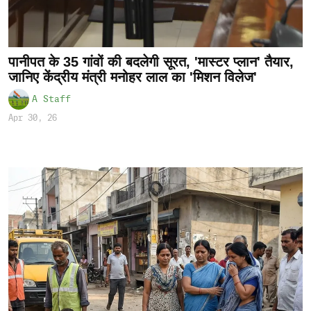
पानीपत के 35 गांवों की बदलेगी सूरत, 'मास्टर प्लान' तैयार,
जानिए केंद्रीय मंत्री मनोहर लाल का 'मिशन विलेज'
A Staff
Apr 30, 26