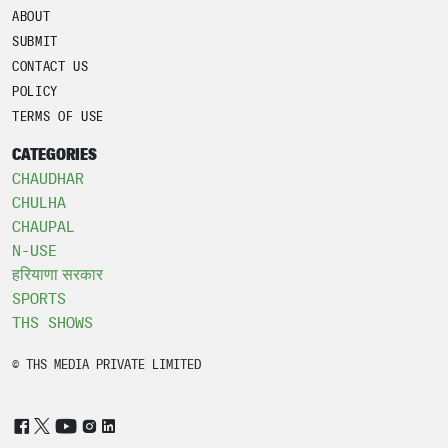
ABOUT
SUBMIT
CONTACT US
POLICY
TERMS OF USE
CATEGORIES
CHAUDHAR
CHULHA
CHAUPAL
N-USE
हरियाणा सरकार
SPORTS
THS SHOWS
© THS MEDIA PRIVATE LIMITED