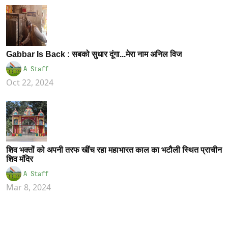
Gabbar Is Back : सबको सुधार दूंगा...मेरा नाम अनिल विज
A Staff
Oct 22, 2024
शिव भक्तों को अपनी तरफ खींच रहा महाभारत काल का भटौली स्थित प्राचीन
शिव मंदिर
A Staff
Mar 8, 2024