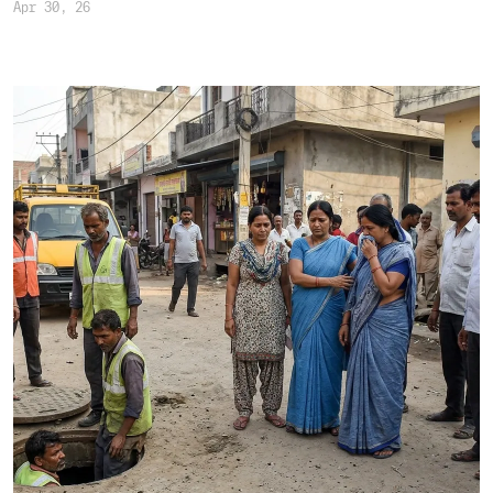
Apr 30, 26