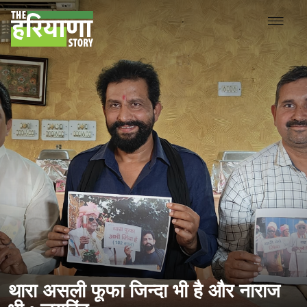
थारा असली फूफा जिन्दा भी है और नाराज