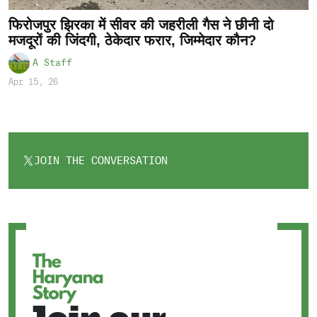
फिरोजपुर झिरका में सीवर की जहरीली गैस ने छीनी दो
मजदूरों की जिंदगी, ठेकेदार फरार, जिम्मेदार कौन?
A Staff
Apr 15, 26
JOIN THE CONVERSATION
OPENS
IN
A
NEW
TAB