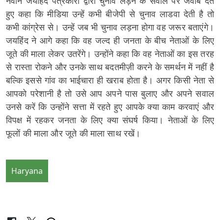
नवीन जयहिंद पत्रकारों द्वारा चुनाव लड़ने के सवाल पर जवाब देते
हुए कहा कि मीडिया उन्हें कभी बीजेपी से चुनाव लाडवा देती है तो
कभी कांग्रेस से। उन्हें जब भी चुनाव लड़ना होगा वह जरूर बताएंगे।
जयहिंद ने आगे कहा कि वह जल्द ही जनता के बीच नेताओं के लिए
जूते की माला लेकर उतरेंगे। उन्होंने कहा कि वह नेताओं का इस तरह
से रास्ता रोकने और उनके साथ बदतमीज़ी करने के समर्थन में नहीं है
बल्कि इससे गांव का भाईचारा ही खराब होता है। अगर किसी नेता से
आपको परेशानी है तो उसे आप अपने पास बुलाए और अपने सवाल
उनसे करें कि उन्होंने सत्ता में रहते हुए आपके क्या काम करवाएं और
विपक्ष में रहकर जनता के लिए क्या संघर्ष किया। नेताओं के लिए
फूलों की माला और जूते की माला साथ रखें।
Haryana