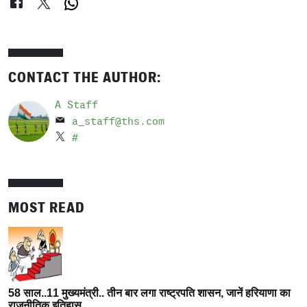
CONTACT THE AUTHOR:
A Staff
a_staff@ths.com
#
MOST READ
58 साल..11 मुख्यमंत्री.. तीन बार लगा राष्ट्रपति शासन, जानें हरियाणा का
राजनीतिक इतिहास