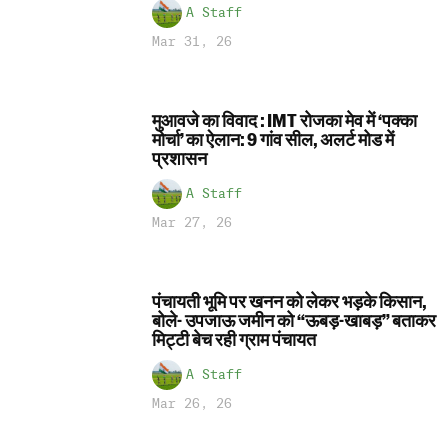
A Staff
Mar 31, 26
मुआवजे का विवाद : IMT रोजका मेव में ‘पक्का
मोर्चा’ का ऐलान: 9 गांव सील, अलर्ट मोड में
प्रशासन
A Staff
Mar 27, 26
पंचायती भूमि पर खनन को लेकर भड़के किसान,
बोले- उपजाऊ जमीन को “ऊबड़-खाबड़” बताकर
मिट्टी बेच रही ग्राम पंचायत
A Staff
Mar 26, 26