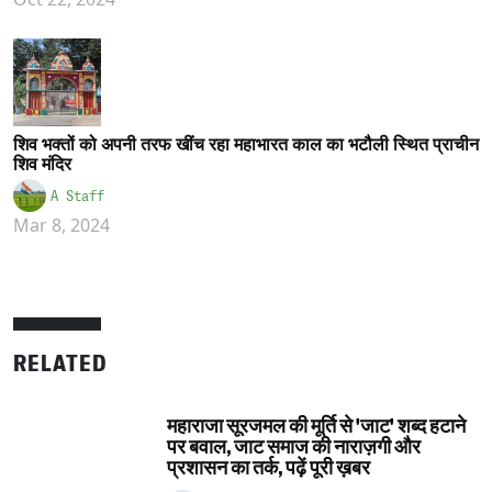
शिव भक्तों को अपनी तरफ खींच रहा महाभारत काल का भटौली स्थित प्राचीन
शिव मंदिर
A Staff
Mar 8, 2024
RELATED
महाराजा सूरजमल की मूर्ति से 'जाट' शब्द हटाने
पर बवाल, जाट समाज की नाराज़गी और
प्रशासन का तर्क, पढ़ें पूरी ख़बर