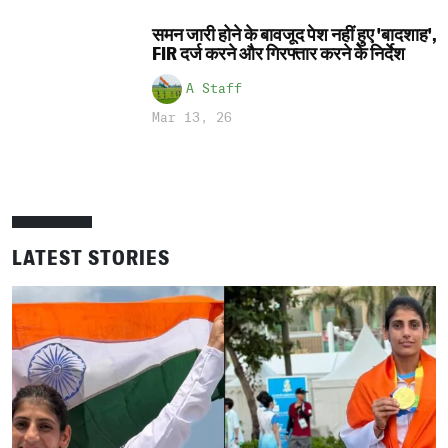
समन जारी होने के बावजूद पेश नहीं हुए 'बादशाह',
FIR दर्ज करने और गिरफ्तार करने के निर्देश
A Staff
Mar 13, 26
LATEST STORIES