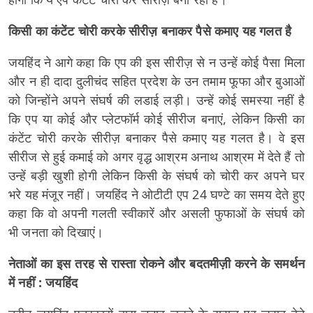
किसी का कंटेंट चोरी करके सीरीज़ बनाकर पैसे कमाए यह गलत है
जयहिंद ने आगे कहा कि एप की इस सीरीज़ से न उन्हें कोई पैसा मिला
और न ही दादा दुलीचंद सहित प्रदेश के उन तमाम फूफा और बुआओं
को जिन्होंने अपने संघर्ष की लडाई लड़ी। उन्हें कोई समस्या नहीं है
कि एप या कोई और प्लेटफॉर्म कोई सीरीज बनाएं, लेकिन किसी का
कंटेंट चोरी करके सीरीज़ बनाकर पैसे कमाए यह गलत है। वे इस
सीरीज से हुई कमाई को अगर वृद्ध आश्रम अनाथ आश्रम में देते हैं तो
उन्हें बड़ी खुशी होगी लेकिन किसी के संघर्ष को चोरी कर अपने घर
भरे यह मंजूर नहीं। जयहिंद ने ओटीटी एप 24 घण्टे का समय देते हुए
कहा कि वो अपनी गलती स्वीकारें और असली फुफाओं के संघर्ष को
भी जनता को दिखाएं।
नेताओं का इस तरह से रास्ता रोकने और बदतमीज़ी करने के समर्थन
में नहीं : जयहिंद