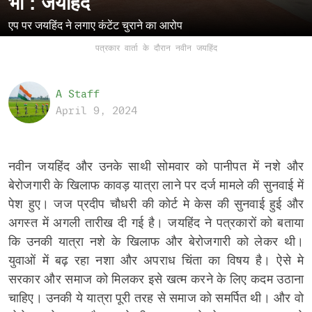
भी : जयहिंद
एप पर जयहिंद ने लगाए कंटेंट चुराने का आरोप
पत्रकार वार्ता के दौरान नवीन जयहिंद
A Staff
April 9, 2024
नवीन जयहिंद और उनके साथी सोमवार को पानीपत में नशे और
बेरोजगारी के खिलाफ कावड़ यात्रा लाने पर दर्ज मामले की सुनवाई में
पेश हुए। जज प्रदीप चौधरी की कोर्ट मे केस की सुनवाई हुई और
अगस्त में अगली तारीख दी गई है। जयहिंद ने पत्रकारों को बताया
कि उनकी यात्रा नशे के खिलाफ और बेरोजगारी को लेकर थी।
युवाओं में बढ़ रहा नशा और अपराध चिंता का विषय है। ऐसे मे
सरकार और समाज को मिलकर इसे खत्म करने के लिए कदम उठाना
चाहिए। उनकी ये यात्रा पूरी तरह से समाज को समर्पित थी। और वो