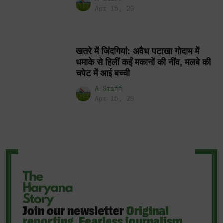
Apr 15, 26
खतरे में जिंदगियां: अवैध पटाखा गोदाम में
धमाके से हिलीं कईं मकानों की नींव, मलबे की
चपेट में आई बच्ची
A Staff
Apr 15, 26
Join our newsletter
Original
reporting. Fearless journalism.