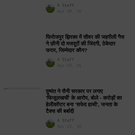
A Staff
Apr 30, 26
फिरोजपुर झिरका में सीवर की जहरीली गैस
ने छीनी दो मजदूरों की जिंदगी, ठेकेदार
फरार, जिम्मेदार कौन?
A Staff
Apr 15, 26
दुष्यंत ने सैनी सरकार पर लगाए
'फिजूलखर्ची' के आरोप, बोले - करोड़ों का
हेलीकॉप्टर बना 'सफेद हाथी', जनता के
टैक्स की बर्बादी
A Staff
Apr 15, 26