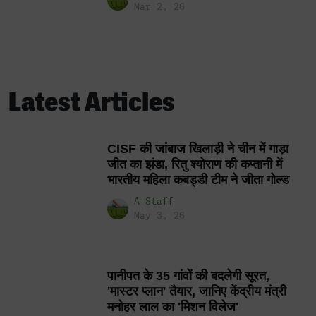
Mar 2, 26
Latest Articles
CISF की जांबाज खिलाड़ी ने चीन में गाड़ा
जीत का झंडा, रितु श्योराण की कप्तानी में
भारतीय महिला कबड्डी टीम ने जीता गोल्ड
A Staff
May 3, 26
पानीपत के 35 गांवों की बदलेगी सूरत,
'मास्टर प्लान' तैयार, जानिए केंद्रीय मंत्री
मनोहर लाल का 'मिशन विलेज'