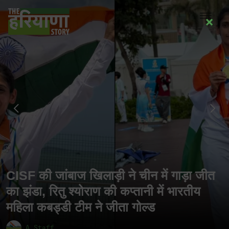
×
CISF की जांबाज खिलाड़ी ने चीन में गाड़ा जीत
का झंडा, रितु श्योराण की कप्तानी में भारतीय
महिला कबड्डी टीम ने जीता गोल्ड
A Staff