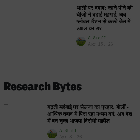
थाली पर दबाव: खाने-पीने की
चीजों ने बढ़ाई महंगाई, अब
ग्लोबल टेंशन से कच्चे तेल में
उबाल का डर
A Staff
Apr 15, 26
Research Bytes
बढ़ती महंगाई पर सैलजा का प्रहार, बोलीं -
आर्थिक दबाव में पिस रहा मध्यम वर्ग, अब देश
में बन चुका भाजपा विरोधी माहौल
A Staff
Apr 8, 26