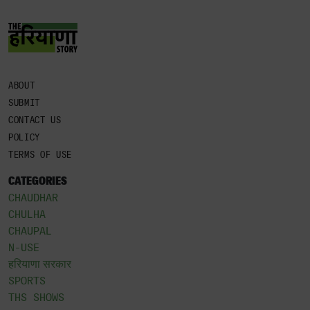
ABOUT
SUBMIT
CONTACT US
POLICY
TERMS OF USE
CATEGORIES
CHAUDHAR
CHULHA
CHAUPAL
N-USE
हरियाणा सरकार
SPORTS
THS SHOWS