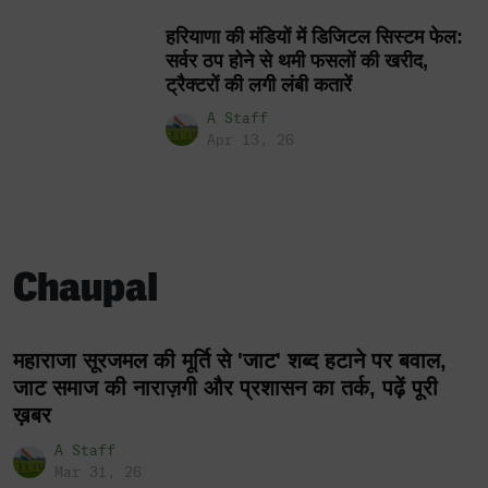
हरियाणा की मंडियों में डिजिटल सिस्टम फेल:
सर्वर ठप होने से थमी फसलों की खरीद,
ट्रैक्टरों की लगी लंबी कतारें
A Staff
Apr 13, 26
Chaupal
महाराजा सूरजमल की मूर्ति से 'जाट' शब्द हटाने पर बवाल,
जाट समाज की नाराज़गी और प्रशासन का तर्क, पढ़ें पूरी
ख़बर
A Staff
Mar 31, 26