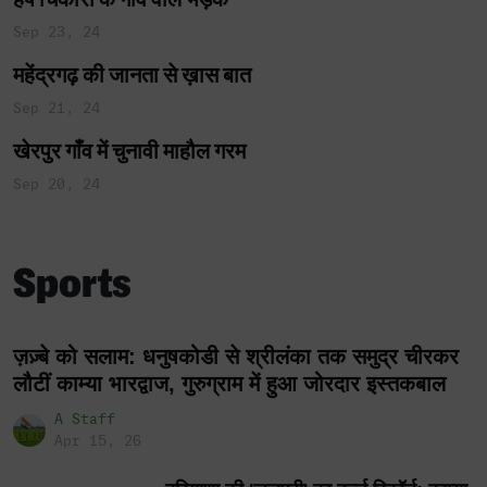
Sep 23, 24
महेंद्रगढ़ की जानता से ख़ास बात
Sep 21, 24
खेरपुर गाँव में चुनावी माहौल गरम
Sep 20, 24
Sports
ज़ज़्बे को सलाम: धनुषकोडी से श्रीलंका तक समुद्र चीरकर
लौटीं काम्या भारद्वाज, गुरुग्राम में हुआ जोरदार इस्तकबाल
A Staff
Apr 15, 26