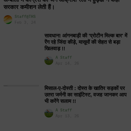
सरकार कमीशन लेती हैं।
Staff@THS
Feb 3, 24
सावधान! आंगनबाड़ी की 'प्रोटीन मिल्क बार' में
रेंग रहे जिंदा कीड़े, मासूमों की सेहत से बड़ा
खिलवाड़ !!
A Staff
Apr 14, 26
मिसाल-ए-दोस्ती : दोस्त के खातिर सड़कों पर
उतरा जर्मनी का साइंटिस्ट, वजह जानकर आप
भी करेंगे सलाम !!
A Staff
Apr 13, 26