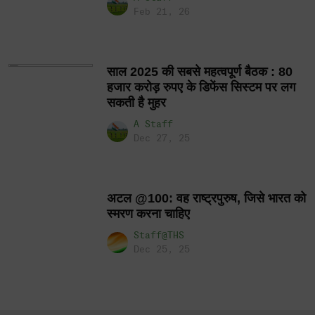
Feb 21, 26
साल 2025 की सबसे महत्वपूर्ण बैठक : 80
हजार करोड़ रुपए के डिफेंस सिस्टम पर लग
सकती है मुहर
A Staff
Dec 27, 25
अटल @100: वह राष्ट्रपुरुष, जिसे भारत को
स्मरण करना चाहिए
Staff@THS
Dec 25, 25