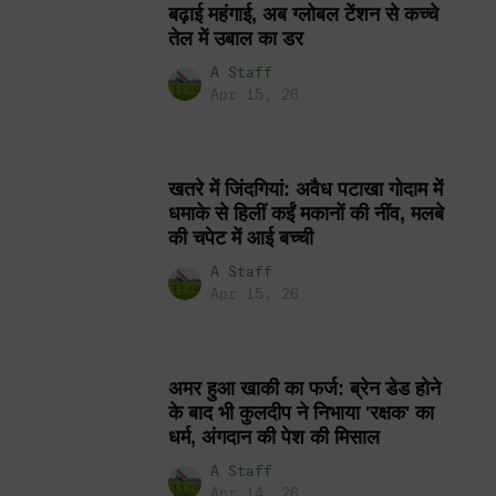
बढ़ाई महंगाई, अब ग्लोबल टेंशन से कच्चे
तेल में उबाल का डर
A Staff
Apr 15, 26
खतरे में जिंदगियां: अवैध पटाखा गोदाम में
धमाके से हिलीं कईं मकानों की नींव, मलबे
की चपेट में आई बच्ची
A Staff
Apr 15, 26
अमर हुआ खाकी का फर्ज: ब्रेन डेड होने
के बाद भी कुलदीप ने निभाया 'रक्षक' का
धर्म, अंगदान की पेश की मिसाल
A Staff
Apr 14, 26