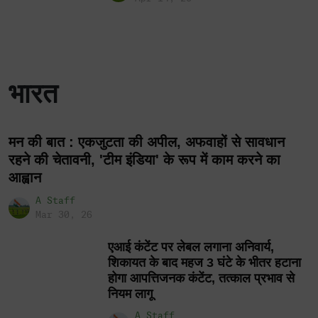
भारत
मन की बात : एकजुटता की अपील, अफवाहों से सावधान
रहने की चेतावनी, 'टीम इंडिया' के रूप में काम करने का
आह्वान
A Staff
Mar 30, 26
एआई कंटेंट पर लेबल लगाना अनिवार्य,
शिकायत के बाद महज 3 घंटे के भीतर हटाना
होगा आपत्तिजनक कंटेंट, तत्काल प्रभाव से
नियम लागू
A Staff