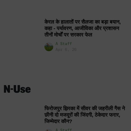
केरल के हालातों पर सैलजा का बड़ा बयान,
कहा - पर्यावरण, आजीविका और प्रशासन
तीनों मोर्चों पर सरकार फेल
A Staff
Apr 6, 26
N-Use
फिरोजपुर झिरका में सीवर की जहरीली गैस ने
छीनी दो मजदूरों की जिंदगी, ठेकेदार फरार,
जिम्मेदार कौन?
A Staff